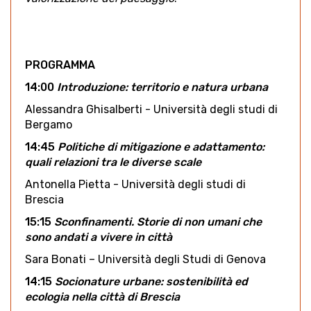
PROGRAMMA
14:00
Introduzione: territorio e natura urbana
Alessandra Ghisalberti - Università degli studi di
Bergamo
14:45
Politiche di mitigazione e adattamento:
quali relazioni tra le diverse scale
Antonella Pietta - Università degli studi di
Brescia
15:15
Sconfinamenti. Storie di non umani che
sono andati a vivere in città
Sara Bonati – Università degli Studi di Genova
14:15
Socionature urbane: sostenibilità ed
ecologia nella città di Brescia