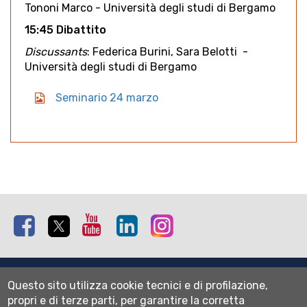
Tononi Marco - Università degli studi di Bergamo
15:45 Dibattito
Discussants
: Federica Burini, Sara Belotti -
Università degli studi di Bergamo
Seminario 24 marzo
Facebook
Twitter
Youtube
Linkedin
Instagram
Mappa del sito
Questo sito utilizza cookie tecnici e di profilazione,
Normativa cookie
propri e di terze parti, per garantire la corretta